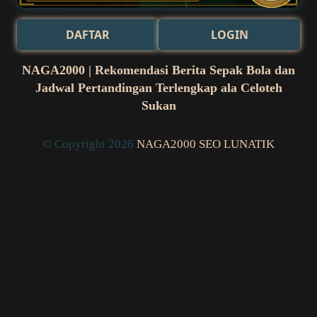
DAFTAR
LOGIN
NAGA2000 | Rekomendasi Berita Sepak Bola dan
Jadwal Pertandingan Terlengkap ala Celoteh
Sukan
© Copyright 2026
NAGA2000 SEO LUNATIK