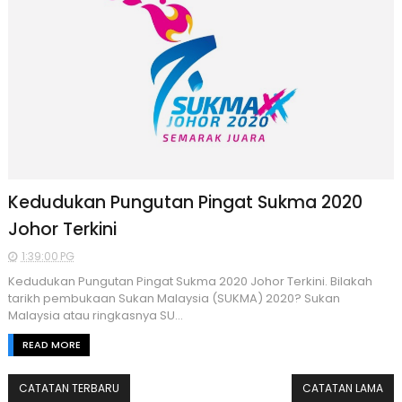
Kedudukan Pungutan Pingat Sukma 2020
Johor Terkini
1:39:00 PG
Kedudukan Pungutan Pingat Sukma 2020 Johor Terkini. Bilakah
tarikh pembukaan Sukan Malaysia (SUKMA) 2020? Sukan
Malaysia atau ringkasnya SU...
READ MORE
CATATAN TERBARU
CATATAN LAMA