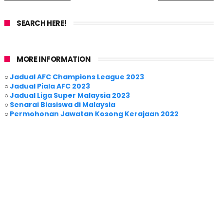
SEARCH HERE!
MORE INFORMATION
○
Jadual AFC Champions League 2023
○
Jadual Piala AFC 2023
○
Jadual Liga Super Malaysia 2023
○
Senarai Biasiswa di Malaysia
○
Permohonan Jawatan Kosong Kerajaan 2022