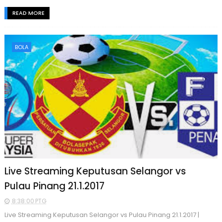
READ MORE
BOLA
Live Streaming Keputusan Selangor vs
Pulau Pinang 21.1.2017
8:38:00 PTG
Live Streaming Keputusan Selangor vs Pulau Pinang 21.1.2017 |