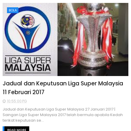
BOLA
Jadual dan Keputusan Liga Super Malaysia
11 Februari 2017
10:55:00 PG
Jadual dan Keputusan Liga Super Malaysia 27 Januari 2017 |
Saingan Liga Super Malaysia 2017 telah bermula apabila Kedah
terikat keputusan se...
READ MORE