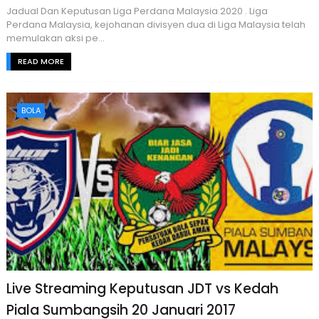
Jadual Dan Keputusan Liga Perdana Malaysia 2020 . Liga
Perdana Malaysia, kejohanan divisyen dua di Liga Malaysia telah
memulakan aksi pe...
READ MORE
BOLA
Live Streaming Keputusan JDT vs Kedah
Piala Sumbangsih 20 Januari 2017