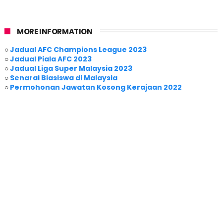
MORE INFORMATION
○
Jadual AFC Champions League 2023
○
Jadual Piala AFC 2023
○
Jadual Liga Super Malaysia 2023
○
Senarai Biasiswa di Malaysia
○
Permohonan Jawatan Kosong Kerajaan 2022