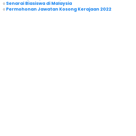
○
Senarai Biasiswa di Malaysia
○
Permohonan Jawatan Kosong Kerajaan 2022