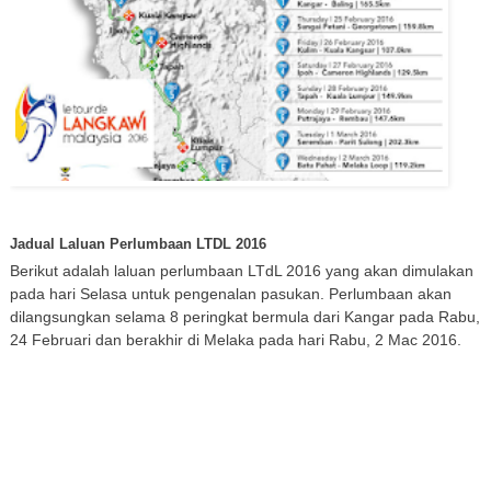
Jadual Laluan Perlumbaan LTDL 2016
Berikut adalah laluan perlumbaan LTdL 2016 yang akan dimulakan
pada hari Selasa untuk pengenalan pasukan. Perlumbaan akan
dilangsungkan selama 8 peringkat bermula dari Kangar pada Rabu,
24 Februari dan berakhir di Melaka pada hari Rabu, 2 Mac 2016.