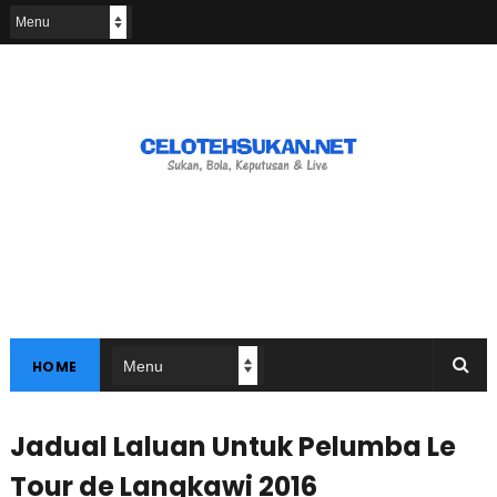
HOME
Jadual Laluan Untuk Pelumba Le
Tour de Langkawi 2016