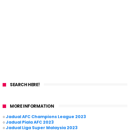
SEARCH HERE!
MORE INFORMATION
○
Jadual AFC Champions League 2023
○
Jadual Piala AFC 2023
○
Jadual Liga Super Malaysia 2023