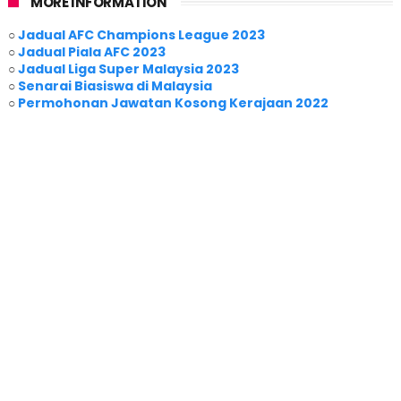
MORE INFORMATION
○
Jadual AFC Champions League 2023
○
Jadual Piala AFC 2023
○
Jadual Liga Super Malaysia 2023
○
Senarai Biasiswa di Malaysia
○
Permohonan Jawatan Kosong Kerajaan 2022