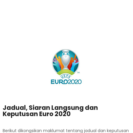
Jadual, Siaran Langsung dan
Keputusan Euro 2020
Berikut dikongsikan maklumat tentang jadual dan keputusan