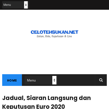
HOME
Jadual, Siaran Langsung dan
Keputusan Euro 2020