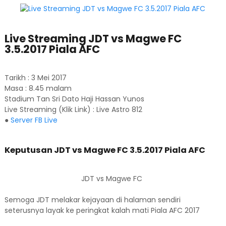
Live Streaming JDT vs Magwe FC
3.5.2017 Piala AFC
Tarikh : 3 Mei 2017
Masa : 8.45 malam
Stadium Tan Sri Dato Haji Hassan Yunos
Live Streaming (Klik Link) : Live Astro 812
●
Server FB Live
Keputusan JDT vs Magwe FC 3.5.2017 Piala AFC
JDT vs Magwe FC
Semoga JDT melakar kejayaan di halaman sendiri
seterusnya layak ke peringkat kalah mati Piala AFC 2017