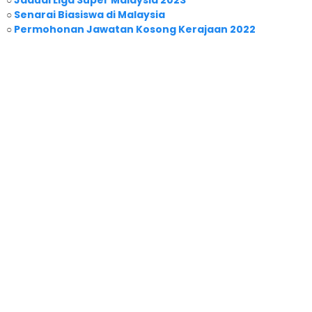
○
Senarai Biasiswa di Malaysia
○
Permohonan Jawatan Kosong Kerajaan 2022