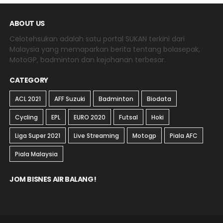
ABOUT US
Celotehsukan adalah satu portal SUKAN terkini dari
Malaysia yang memaparkan berita tentang bolasepak,
MotoGP, badminton dan kejohanan terbesar.
CATEGORY
ACL 2021
AFF Suzuki
Badminton
Biodata
Cycling
EPL
EURO 2020
Futsal
Hoki
Liga Super 2021
Live Streaming
Motogp
Piala AFC
Piala Malaysia
JOM BISNES AIR BALANG!