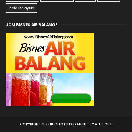
Piala Malaysia
JOM BISNES AIR BALANG!
COPYRIGHT © 2018 CELOTEHSUKAN.NET | ® ALL RIGHT