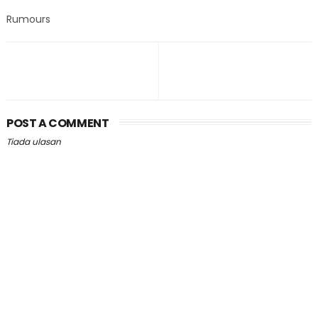
Rumours
POST A COMMENT
Tiada ulasan