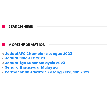
SEARCH HERE!
MORE INFORMATION
○
Jadual AFC Champions League 2023
○
Jadual Piala AFC 2023
○
Jadual Liga Super Malaysia 2023
○
Senarai Biasiswa di Malaysia
○
Permohonan Jawatan Kosong Kerajaan 2022