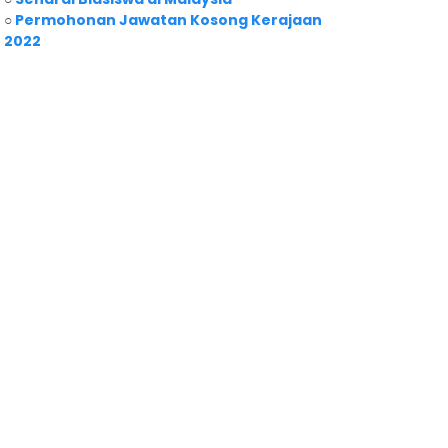
○
Permohonan Jawatan Kosong Kerajaan
2022