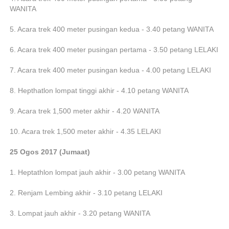
WANITA
5. Acara trek 400 meter pusingan kedua - 3.40 petang WANITA
6. Acara trek 400 meter pusingan pertama - 3.50 petang LELAKI
7. Acara trek 400 meter pusingan kedua - 4.00 petang LELAKI
8. Hepthatlon lompat tinggi akhir - 4.10 petang WANITA
9. Acara trek 1,500 meter akhir - 4.20 WANITA
10. Acara trek 1,500 meter akhir - 4.35 LELAKI
25 Ogos 2017 (Jumaat)
1. Heptathlon lompat jauh akhir - 3.00 petang WANITA
2. Renjam Lembing akhir - 3.10 petang LELAKI
3. Lompat jauh akhir - 3.20 petang WANITA