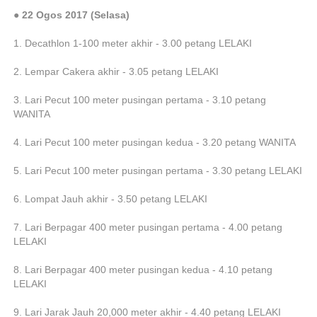
● 22 Ogos 2017 (Selasa)
1. Decathlon 1-100 meter akhir - 3.00 petang LELAKI
2. Lempar Cakera akhir - 3.05 petang LELAKI
3. Lari Pecut 100 meter pusingan pertama - 3.10 petang
WANITA
4. Lari Pecut 100 meter pusingan kedua - 3.20 petang WANITA
5. Lari Pecut 100 meter pusingan pertama - 3.30 petang LELAKI
6. Lompat Jauh akhir - 3.50 petang LELAKI
7. Lari Berpagar 400 meter pusingan pertama - 4.00 petang
LELAKI
8. Lari Berpagar 400 meter pusingan kedua - 4.10 petang
LELAKI
9. Lari Jarak Jauh 20,000 meter akhir - 4.40 petang LELAKI