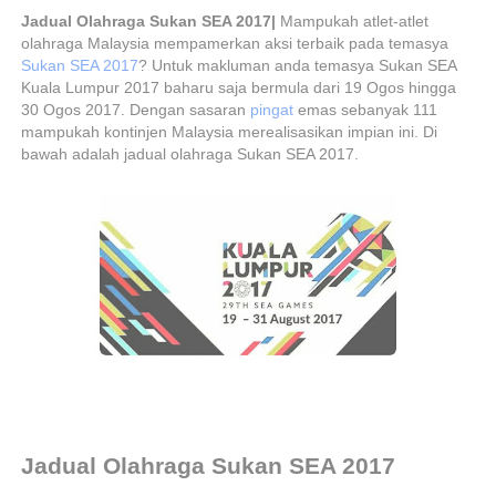
Jadual Olahraga Sukan SEA 2017|
Mampukah atlet-atlet
olahraga Malaysia mempamerkan aksi terbaik pada temasya
Sukan SEA 2017
? Untuk makluman anda temasya Sukan SEA
Kuala Lumpur 2017 baharu saja bermula dari 19 Ogos hingga
30 Ogos 2017. Dengan sasaran
pingat
emas sebanyak 111
mampukah kontinjen Malaysia merealisasikan impian ini. Di
bawah adalah jadual olahraga Sukan SEA 2017.
Jadual Olahraga Sukan SEA 2017