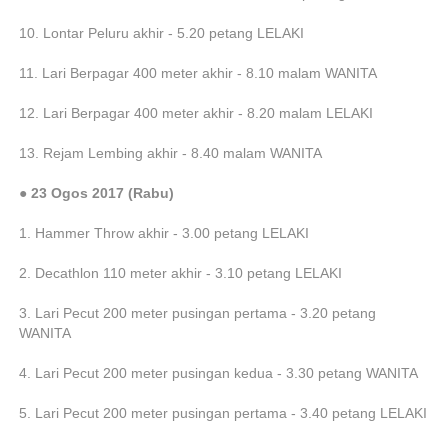
10. Lontar Peluru akhir - 5.20 petang LELAKI
11. Lari Berpagar 400 meter akhir - 8.10 malam WANITA
12. Lari Berpagar 400 meter akhir - 8.20 malam LELAKI
13. Rejam Lembing akhir - 8.40 malam WANITA
● 23 Ogos 2017 (Rabu)
1. Hammer Throw akhir - 3.00 petang LELAKI
2. Decathlon 110 meter akhir - 3.10 petang LELAKI
3. Lari Pecut 200 meter pusingan pertama - 3.20 petang
WANITA
4. Lari Pecut 200 meter pusingan kedua - 3.30 petang WANITA
5. Lari Pecut 200 meter pusingan pertama - 3.40 petang LELAKI