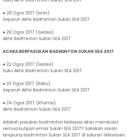
Suku Akhir Badminton Sukan SEA 2017
● 28 Ogos 2017 (Isnin)
Separuh Akhir Badminton Sukan SEA 2017
● 29 Ogos 2017 (Selasa)
Akhir Badminton Sukan SEA 2017
ACARA BERPASUKAN BADMINTON SUKAN SEA 2017
● 22 Ogos 2017 (Selasa)
Suku Akhir Badminton Sukan SEA 2017
● 23 Ogos 2017 (Rabu)
Separuh Akhir Badminton Sukan SEA 2017
● 24 Ogos 2017 (Khamis)
Akhir Badminton Sukan SEA 2017
Adakah pasukan badminton Malaysia akan membolot
semua kutipan emas Sukan SEA 2017? Saksikan siaran
langsung badminton Sukan SEA 2017 di saluran televisyen.