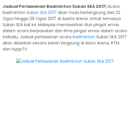
Jadual Perlawanan Badminton Sukan SEA 2017
| Acara
badminton
Sukan SEA 2017
akan mula berlangsung dari 22
Ogos hingga 29 Ogos 2017 di Axieta Arena. Untuk temasya
Sukan SEA kali ini, Malaysia menawarkan dua pingat emas
dalam acara berpasukan dan lima pingat emas dalam acara
individu. Jadual perlawanan acara
badminton
Sukan SEA 2017
akan disiarkan secara siaran langsung di Astro Arena, RTM
dan HyppTV.