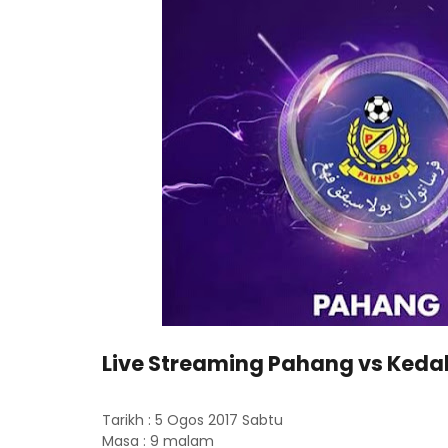
Live Streaming Pahang vs Kedah
Tarikh : 5 Ogos 2017 Sabtu
Masa : 9 malam