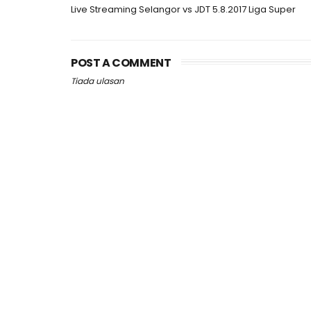
Live Streaming Selangor vs JDT 5.8.2017 Liga Super
POST A COMMENT
Tiada ulasan