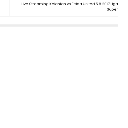
Live Streaming Kelantan vs Felda United 5.8.2017 Liga
Super