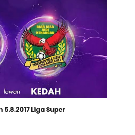
 5.8.2017 Liga Super