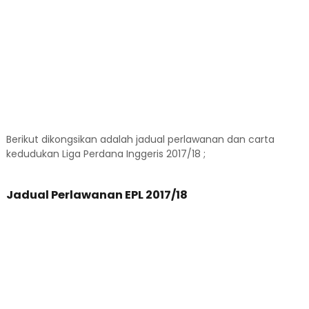
Berikut dikongsikan adalah jadual perlawanan dan carta
kedudukan Liga Perdana Inggeris 2017/18 ;
Jadual Perlawanan EPL 2017/18