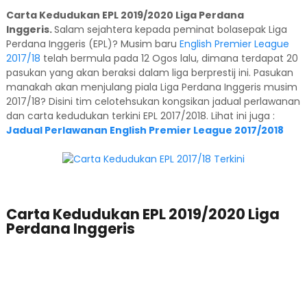
Carta Kedudukan EPL 2019/2020 Liga Perdana
Inggeris.
Salam sejahtera kepada peminat bolasepak Liga
Perdana Inggeris (EPL)? Musim baru
English Premier League
2017/18
telah bermula pada 12 Ogos lalu, dimana terdapat 20
pasukan yang akan beraksi dalam liga berprestij ini. Pasukan
manakah akan menjulang piala Liga Perdana Inggeris musim
2017/18? Disini tim celotehsukan kongsikan jadual perlawanan
dan carta kedudukan terkini EPL 2017/2018. Lihat ini juga :
Jadual Perlawanan English Premier League 2017/2018
Carta Kedudukan EPL 2019/2020 Liga
Perdana Inggeris