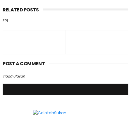
RELATED POSTS
EPL
POST A COMMENT
Tiada ulasan