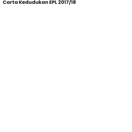
Carta Kedudukan EPL 2017/18