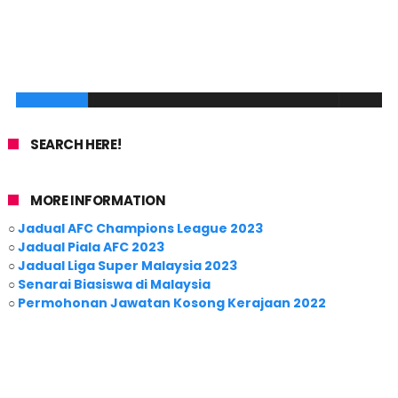
SEARCH HERE!
MORE INFORMATION
○
Jadual AFC Champions League 2023
○
Jadual Piala AFC 2023
○
Jadual Liga Super Malaysia 2023
○
Senarai Biasiswa di Malaysia
○
Permohonan Jawatan Kosong Kerajaan 2022