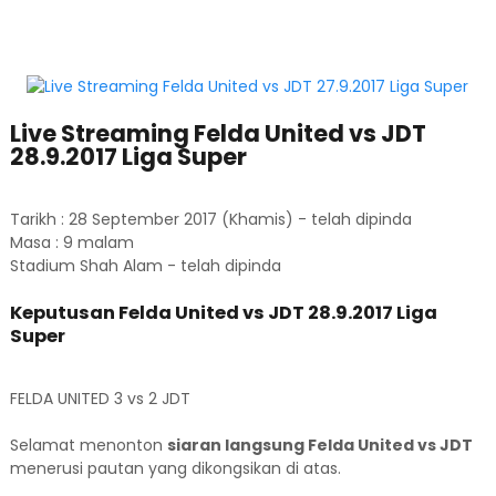
Live Streaming Felda United vs JDT
28.9.2017 Liga Super
Tarikh : 28 September 2017 (Khamis) - telah dipinda
Masa : 9 malam
Stadium Shah Alam - telah dipinda
Keputusan Felda United vs JDT 28.9.2017 Liga
Super
FELDA UNITED 3 vs 2 JDT
Selamat menonton
siaran langsung Felda United vs JDT
menerusi pautan yang dikongsikan di atas.