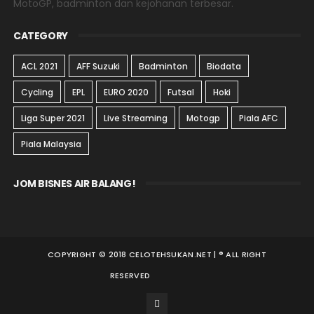
MotoGP, badminton dan kejohanan terbesar.
CATEGORY
ACL 2021
AFF Suzuki
Badminton
Biodata
Cycling
EPL
EURO 2020
Futsal
Hoki
Liga Super 2021
Live Streaming
Motogp
Piala AFC
Piala Malaysia
JOM BISNES AIR BALANG!
COPYRIGHT © 2018 CELOTEHSUKAN.NET | ® ALL RIGHT
RESERVED