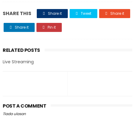
SHARE THIS
Share it
Tweet
Share it
Share it
Pin it
RELATED POSTS
Live Streaming
POST A COMMENT
Tiada ulasan