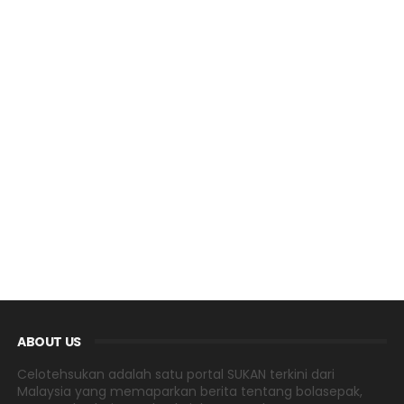
ABOUT US
Celotehsukan adalah satu portal SUKAN terkini dari
Malaysia yang memaparkan berita tentang bolasepak,