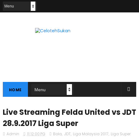
HOME
Live Streaming Felda United vs JDT
28.9.2017 Liga Super
Admin
11:12:00 PG
Bola
,
JDT
,
Liga Malaysia 2017
,
Liga Super