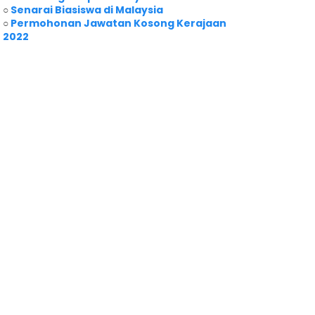
○
Senarai Biasiswa di Malaysia
○
Permohonan Jawatan Kosong Kerajaan
2022