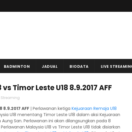
BADMINTON
JADUAL
BIODATA
LIVE STREAMIN
vs Timor Leste U18 8.9.2017 AFF
e Streaming
8 8.9.2017 AFF
| Perlawanan ketiga
Kejuaraan Remaja U18
aysia U18 menentang Timor Leste U18 dalam aksi Kejuaraan
m Aung San. Perlawanan ini akan dilangsungkan pada 8
erlawanan Malaysia U18 vs Timor Leste U18 tidak disiarkan