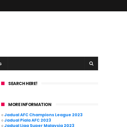
G
SEARCH HERE!
MORE INFORMATION
○
Jadual AFC Champions League 2023
○
Jadual Piala AFC 2023
○
Jadual Liga Super Malaysia 2023