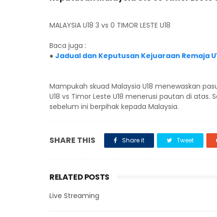
MALAYSIA U18 3 vs 0 TIMOR LESTE U18
Baca juga :
●
Jadual dan Keputusan Kejuaraan Remaja U1
Mampukah skuad Malaysia U18 menewaskan pasuka
U18 vs Timor Leste U18 menerusi pautan di atas
sebelum ini berpihak kepada Malaysia.
SHARE THIS
Share it
Tweet
RELATED POSTS
Live Streaming