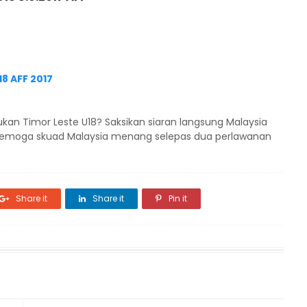
8 AFF 2017
n Timor Leste U18? Saksikan siaran langsung Malaysia
. Semoga skuad Malaysia menang selepas dua perlawanan
Share it
Share it
Pin it