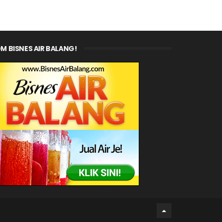
M BISNES AIR BALANG!