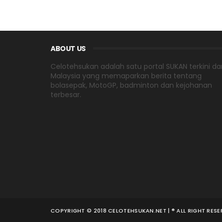
ABOUT US
Celotehsukan adalah satu portal SUKAN terkini dar
Malaysia yang memaparkan berita tentang
bolasepak, MotoGP, badminton dan kejohanan
terbesar.
COPYRIGHT © 2018 CELOTEHSUKAN.NET | ® ALL RIGHT RES