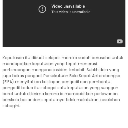
Keputusan itu dibuat selepas mereka sudah berusaha untuk
mendapatkan keputusan yang tepat menerusi
perbincangan mengenai insiden terbabit. Subkhiddin yang
juga bekas pengadil Persekutuan Bola Sepak Antarabangsa
(FIFA) menyifatkan kesilapan pengadil dan pembantu
pengadil kedua itu sebagai satu keputusan yang sungguh
berat untuk diterima kerana ia membabitkan perlawanan
berskala besar dan sepatutnya tidak melakukan kesalahan
sebegini.