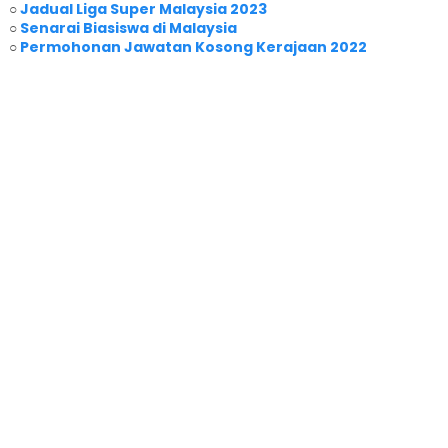
○
Jadual Liga Super Malaysia 2023
○
Senarai Biasiswa di Malaysia
○
Permohonan Jawatan Kosong Kerajaan 2022