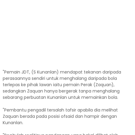
"Pemain JDT, (S Kunanlan) mendapat tekanan daripada
perasaannya sendiri untuk menghalang daripada bola
terlepas ke pihak lawan iaitu pemain Perak (Zaquan),
sedangkan Zaquan hanya bergerak tanpa menghalang
sebarang perbuatan Kunanlan untuk memainkan bola.
"Pembantu pengadil tersalah tafsir apabila dia melihat
Zaquan berada pada posisi ofsaid dan hampir dengan
Kunanlan.