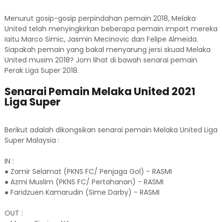
Menurut gosip-gosip perpindahan pemain 2018, Melaka
United telah menyingkirkan beberapa pemain import mereka
iaitu Marco Simic, Jasmin Mecinovic dan Felipe Almeida.
Siapakah pemain yang bakal menyarung jersi skuad Melaka
United musim 2018? Jom lihat di bawah senarai pemain
Perak Liga Super 2018.
Senarai Pemain Melaka United 2021
Liga Super
Berikut adalah dikongsikan senarai pemain Melaka United Liga
Super Malaysia :
IN :
● Zamir Selamat (PKNS FC/ Penjaga Gol) - RASMI
● Azmi Muslim (PKNS FC/ Pertahanan) - RASMI
● Faridzuen Kamarudin (Sime Darby) - RASMI
OUT :