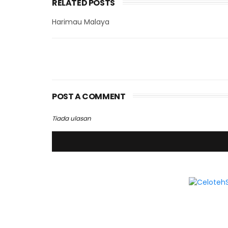
RELATED POSTS
Harimau Malaya
POST A COMMENT
Tiada ulasan