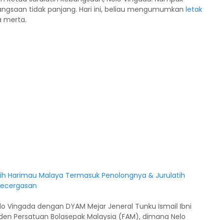
ngsaan tidak panjang. Hari ini, beliau mengumumkan
letak
 merta.
o Vingada dengan DYAM Mejar Jeneral Tunku Ismail Ibni
iden Persatuan Bolasepak Malaysia (FAM), dimana Nelo