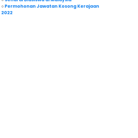
○
Permohonan Jawatan Kosong Kerajaan
2022