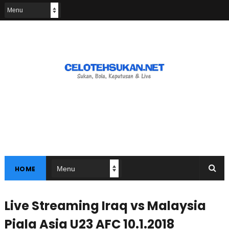
HOME
Live Streaming Iraq vs Malaysia
Piala Asia U23 AFC 10.1.2018