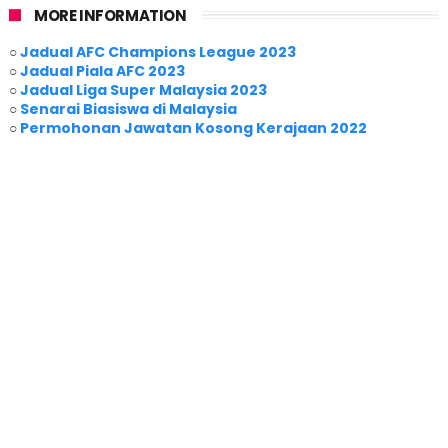
MORE INFORMATION
○
Jadual AFC Champions League 2023
○
Jadual Piala AFC 2023
○
Jadual Liga Super Malaysia 2023
○
Senarai Biasiswa di Malaysia
○
Permohonan Jawatan Kosong Kerajaan 2022