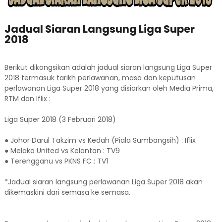
Jadual Siaran Langsung Liga Super
2018
Berikut dikongsikan adalah jadual siaran langsung Liga Super
2018 termasuk tarikh perlawanan, masa dan keputusan
perlawanan Liga Super 2018 yang disiarkan oleh Media Prima,
RTM dan Iflix :
Liga Super 2018 (3 Februari 2018)
● Johor Darul Takzim vs Kedah (Piala Sumbangsih) : Iflix
● Melaka United vs Kelantan : TV9
● Terengganu vs PKNS FC : TV1
*Jadual siaran langsung perlawanan Liga Super 2018 akan
dikemaskini dari semasa ke semasa.