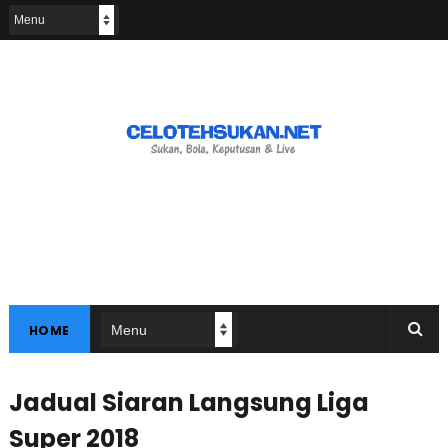
HOME
Jadual Siaran Langsung Liga
Super 2018