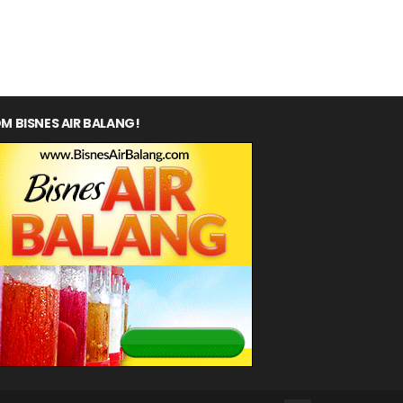
M BISNES AIR BALANG!