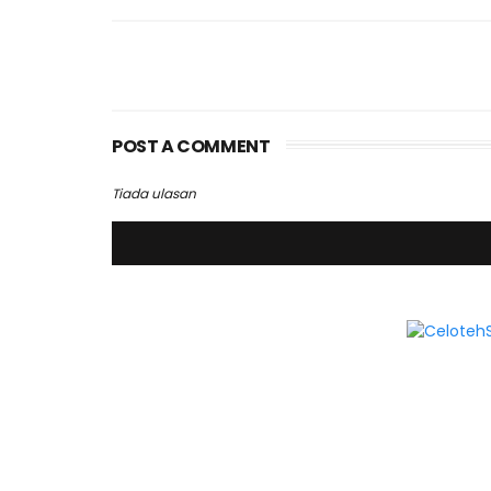
POST A COMMENT
Tiada ulasan