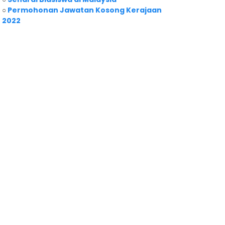
○
Permohonan Jawatan Kosong Kerajaan
2022