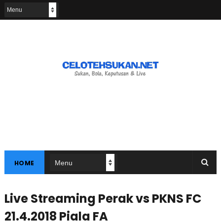
HOME
Live Streaming Perak vs PKNS FC
21.4.2018 Piala FA