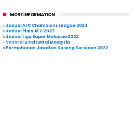
MORE INFORMATION
○
Jadual AFC Champions League 2023
○
Jadual Piala AFC 2023
○
Jadual Liga Super Malaysia 2023
○
Senarai Biasiswa di Malaysia
○
Permohonan Jawatan Kosong Kerajaan 2022