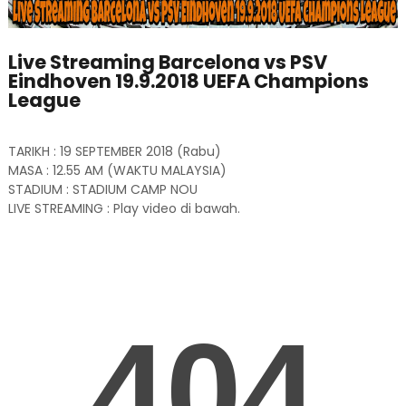
Live Streaming Barcelona vs PSV
Eindhoven 19.9.2018 UEFA Champions
League
TARIKH : 19 SEPTEMBER 2018 (Rabu)
MASA : 12.55 AM (WAKTU MALAYSIA)
STADIUM : STADIUM CAMP NOU
LIVE STREAMING : Play video di bawah.