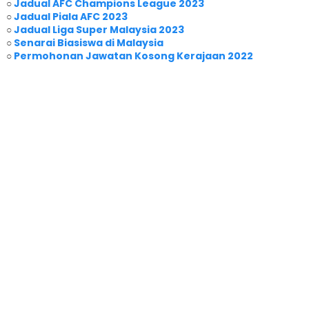
○
Jadual AFC Champions League 2023
○
Jadual Piala AFC 2023
○
Jadual Liga Super Malaysia 2023
○
Senarai Biasiswa di Malaysia
○
Permohonan Jawatan Kosong Kerajaan 2022