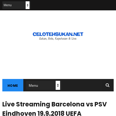
HOME
Live Streaming Barcelona vs PSV
Eindhoven 19.9.2018 UEFA