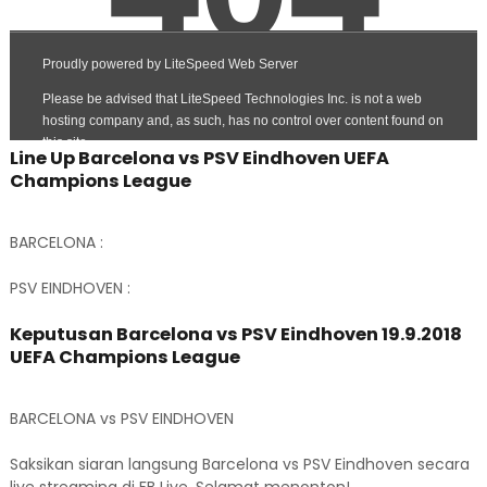
Line Up Barcelona vs PSV Eindhoven UEFA
Champions League
BARCELONA :
PSV EINDHOVEN :
Keputusan Barcelona vs PSV Eindhoven 19.9.2018
UEFA Champions League
BARCELONA vs PSV EINDHOVEN
Saksikan siaran langsung Barcelona vs PSV Eindhoven secara