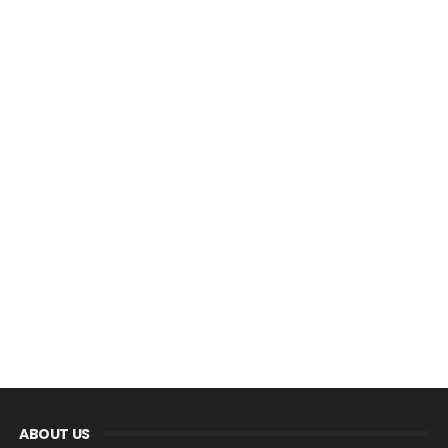
ABOUT US