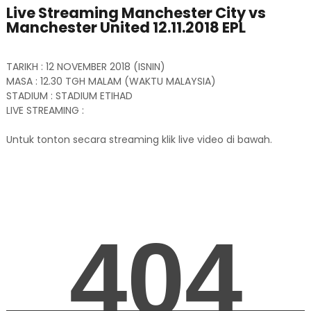
Live Streaming Manchester City vs
Manchester United 12.11.2018 EPL
TARIKH : 12 NOVEMBER 2018 (ISNIN)
MASA : 12.30 TGH MALAM (WAKTU MALAYSIA)
STADIUM : STADIUM ETIHAD
LIVE STREAMING :
Untuk tonton secara streaming klik live video di bawah.