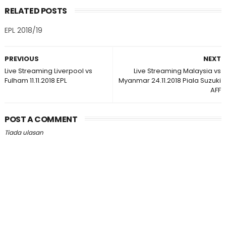
RELATED POSTS
EPL 2018/19
PREVIOUS
NEXT
Live Streaming Liverpool vs
Live Streaming Malaysia vs
Fulham 11.11.2018 EPL
Myanmar 24.11.2018 Piala Suzuki
AFF
POST A COMMENT
Tiada ulasan