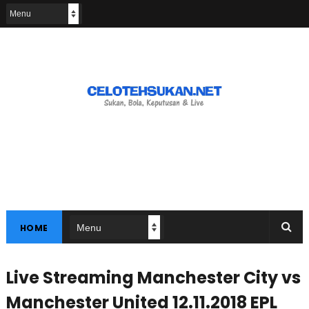
HOME
Live Streaming Manchester City vs
Manchester United 12.11.2018 EPL