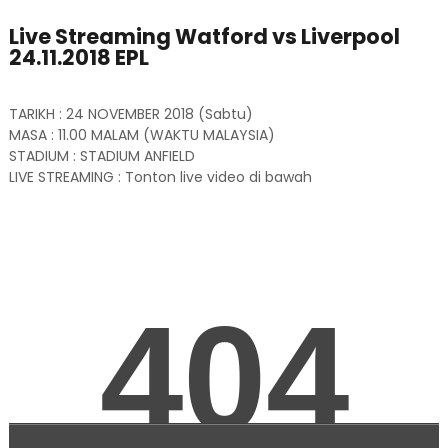
Live Streaming Watford vs Liverpool
24.11.2018 EPL
TARIKH : 24 NOVEMBER 2018 (Sabtu)
MASA : 11.00 MALAM (WAKTU MALAYSIA)
STADIUM : STADIUM ANFIELD
LIVE STREAMING : Tonton live video di bawah