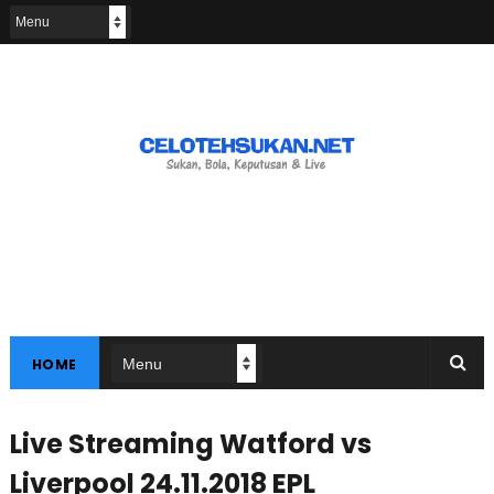
HOME
Live Streaming Watford vs
Liverpool 24.11.2018 EPL