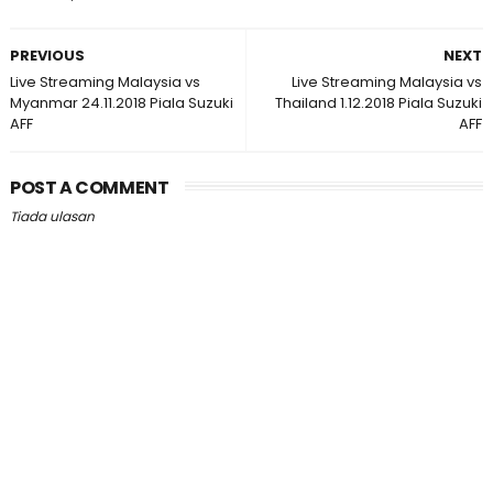
PREVIOUS
NEXT
Live Streaming Malaysia vs
Live Streaming Malaysia vs
Myanmar 24.11.2018 Piala Suzuki
Thailand 1.12.2018 Piala Suzuki
AFF
AFF
POST A COMMENT
Tiada ulasan