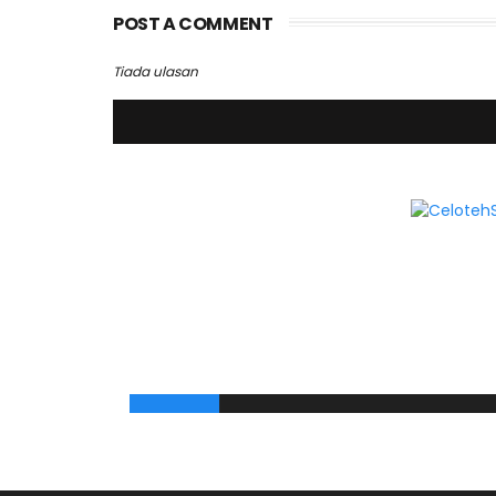
POST A COMMENT
Tiada ulasan