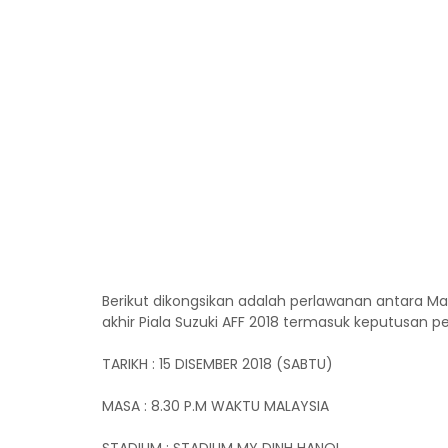
Berikut dikongsikan adalah perlawanan antara M
akhir Piala Suzuki AFF 2018 termasuk keputusan p
TARIKH : 15 DISEMBER 2018 (SABTU)
MASA : 8.30 P.M WAKTU MALAYSIA