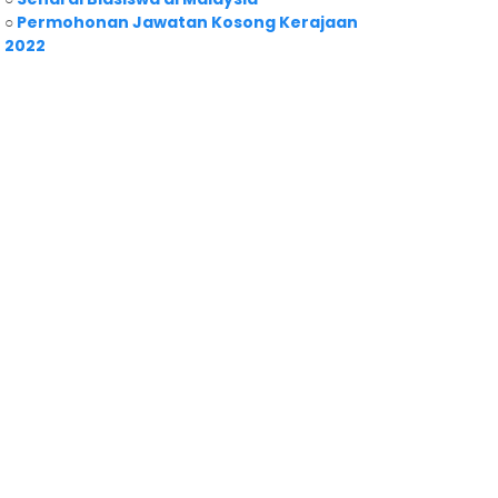
○
Permohonan Jawatan Kosong Kerajaan
2022