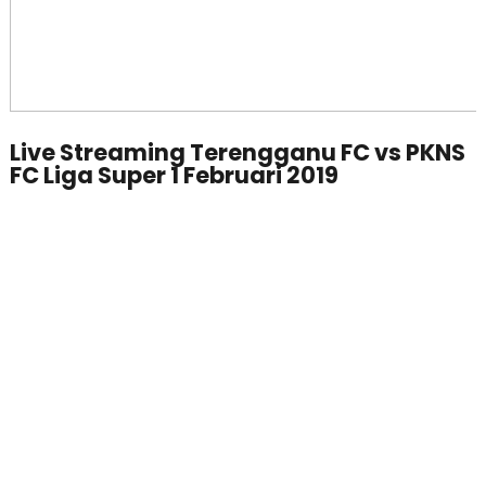
Live Streaming Terengganu FC vs PKNS
FC Liga Super 1 Februari 2019