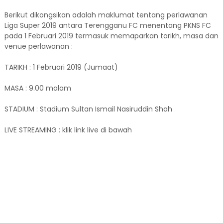
Berikut dikongsikan adalah maklumat tentang perlawanan
Liga Super 2019 antara Terengganu FC menentang PKNS FC
pada 1 Februari 2019 termasuk memaparkan tarikh, masa dan
venue perlawanan :
TARIKH : 1 Februari 2019 (Jumaat)
MASA : 9.00 malam
STADIUM : Stadium Sultan Ismail Nasiruddin Shah
LIVE STREAMING : klik link live di bawah