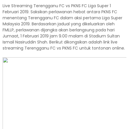
Live Streaming Terengganu FC vs PKNS FC Liga Super 1
Februari 2019. Saksikan perlawanan hebat antara PKNS FC
menentang Terengganu FC dalam aksi pertama Liga Super
Malaysia 2019. Berdasarkan jadual yang dikeluarkan oleh
FMLLP, perlawanan dijangka akan berlangsung pada hari
Jumaat, 1 Februari 2019 jam 9.00 malam di Stadium Sultan
Ismail Nasiruddin Shah. Berikut dikongsikan adalah link live
streaming Terengganu FC vs PKNS FC untuk tontonan online.