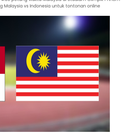
ing Malaysia vs Indonesia untuk tontonan online