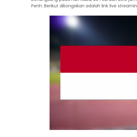
Penh. Berikut dikongsikan adalah link live stream