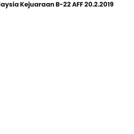
laysia Kejuaraan B-22 AFF 20.2.2019