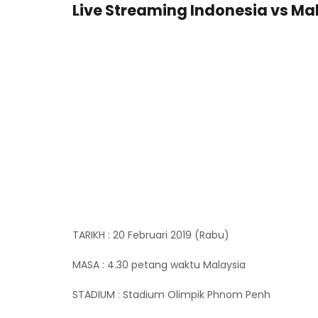
Live Streaming Indonesia vs Ma
TARIKH : 20 Februari 2019 (Rabu)
MASA : 4.30 petang waktu Malaysia
STADIUM : Stadium Olimpik Phnom Penh