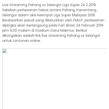
Live Streaming Pahang vs Selangor Liga Super 24.2.2019.
Saksikan perlawanan hebat antara Pahang menentang
Selangor dalam aksi keempat Liga Super Malaysia 2019.
Berdasarkan jadual yang dikeluarkan oleh FMLLP, perlawanan
dijangka akan berlangsung pada hari Ahad, 24 Februari 2019
jam 9.00 malam di Stadium Darul Makmur. Berikut
dikongsikan adalah link live streaming Pahang vs Selangor
untuk tontonan online.