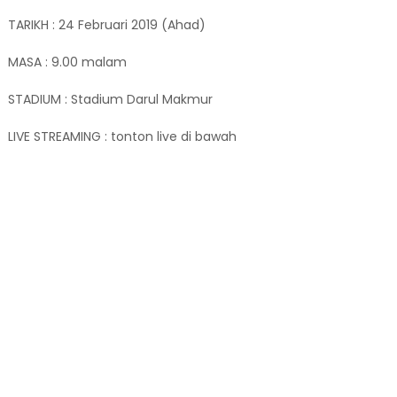
TARIKH : 24 Februari 2019 (Ahad)
MASA : 9.00 malam
STADIUM : Stadium Darul Makmur
LIVE STREAMING : tonton live di bawah