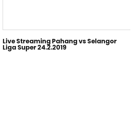
Live Streaming Pahang vs Selangor
Liga Super 24.2.2019