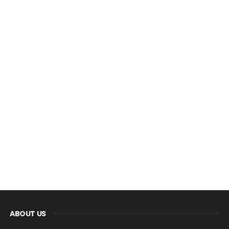
ABOUT US