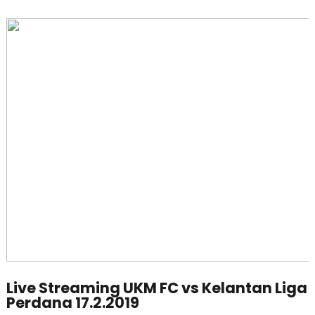
Live Streaming UKM FC vs Kelantan Liga
Perdana 17.2.2019