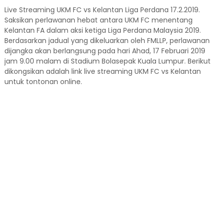
Live Streaming UKM FC vs Kelantan Liga Perdana 17.2.2019.
Saksikan perlawanan hebat antara UKM FC menentang
Kelantan FA dalam aksi ketiga Liga Perdana Malaysia 2019.
Berdasarkan jadual yang dikeluarkan oleh FMLLP, perlawanan
dijangka akan berlangsung pada hari Ahad, 17 Februari 2019
jam 9.00 malam di Stadium Bolasepak Kuala Lumpur. Berikut
dikongsikan adalah link live streaming UKM FC vs Kelantan
untuk tontonan online.