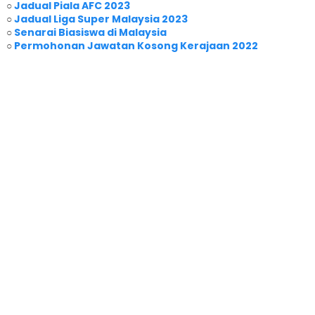
○
Jadual Piala AFC 2023
○
Jadual Liga Super Malaysia 2023
○
Senarai Biasiswa di Malaysia
○
Permohonan Jawatan Kosong Kerajaan 2022