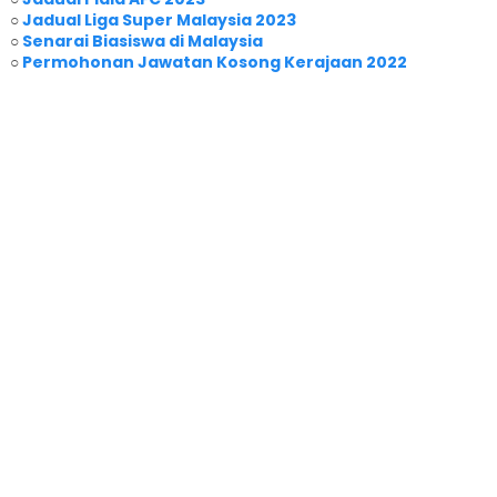
○
Jadual Liga Super Malaysia 2023
○
Senarai Biasiswa di Malaysia
○
Permohonan Jawatan Kosong Kerajaan 2022