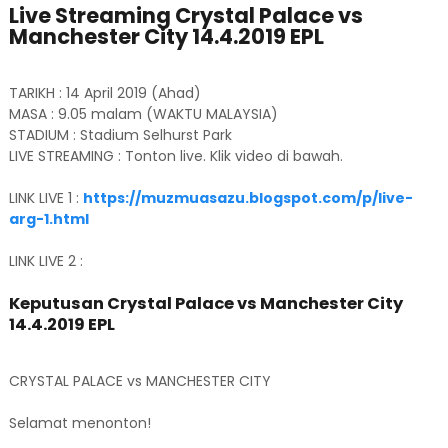
Live Streaming Crystal Palace vs
Manchester City 14.4.2019 EPL
TARIKH : 14 April 2019 (Ahad)
MASA : 9.05 malam (WAKTU MALAYSIA)
STADIUM : Stadium Selhurst Park
LIVE STREAMING : Tonton live. Klik video di bawah.
LINK LIVE 1 :
https://muzmuasazu.blogspot.com/p/live-
arg-1.html
LINK LIVE 2 :
Keputusan Crystal Palace vs Manchester City
14.4.2019 EPL
CRYSTAL PALACE vs MANCHESTER CITY
Selamat menonton!