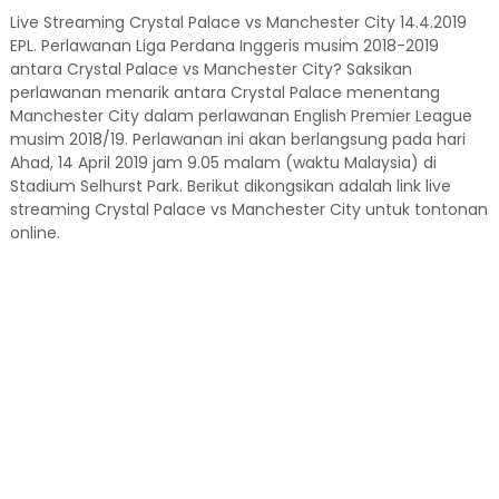
Live Streaming Crystal Palace vs Manchester City 14.4.2019
EPL. Perlawanan Liga Perdana Inggeris musim 2018-2019
antara Crystal Palace vs Manchester City? Saksikan
perlawanan menarik antara Crystal Palace menentang
Manchester City dalam perlawanan English Premier League
musim 2018/19. Perlawanan ini akan berlangsung pada hari
Ahad, 14 April 2019 jam 9.05 malam (waktu Malaysia) di
Stadium Selhurst Park. Berikut dikongsikan adalah link live
streaming Crystal Palace vs Manchester City untuk tontonan
online.