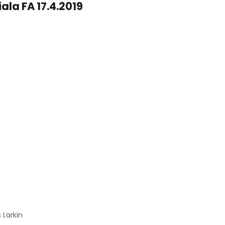
ala FA 17.4.2019
 Larkin