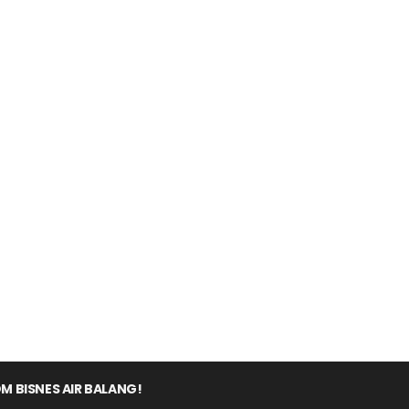
M BISNES AIR BALANG!