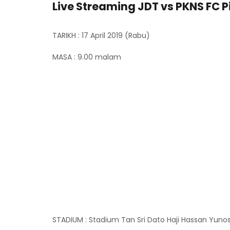
Live Streaming JDT vs PKNS FC Pi
TARIKH : 17 April 2019 (Rabu)
MASA : 9.00 malam
STADIUM : Stadium Tan Sri Dato Haji Hassan Yunos