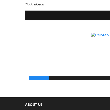
Tiada ulasan
ABOUT US