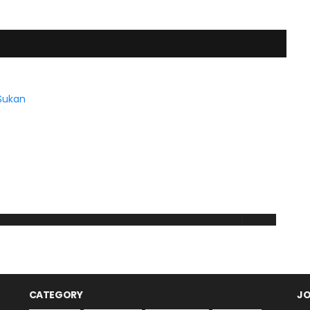
CATEGORY
JO