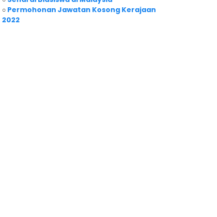
○
Permohonan Jawatan Kosong Kerajaan
2022