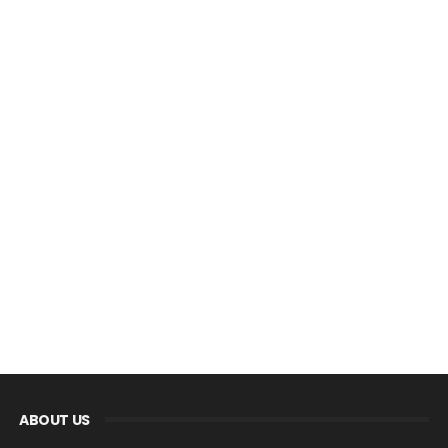
ABOUT US