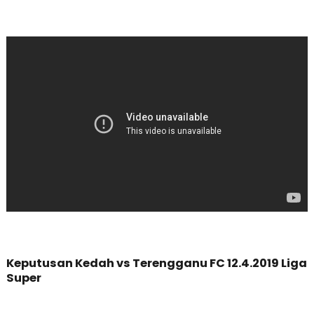
Keputusan Kedah vs Terengganu FC 12.4.2019 Liga
Super