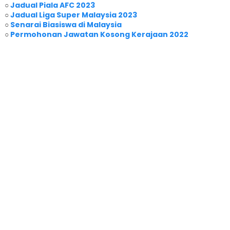
○
Jadual Piala AFC 2023
○
Jadual Liga Super Malaysia 2023
○
Senarai Biasiswa di Malaysia
○
Permohonan Jawatan Kosong Kerajaan 2022