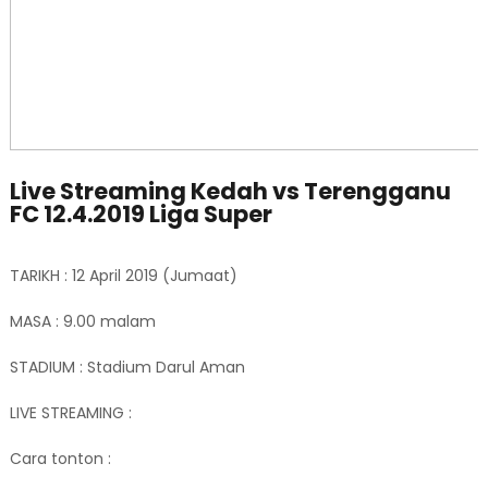
Live Streaming Kedah vs Terengganu
FC 12.4.2019 Liga Super
TARIKH : 12 April 2019 (Jumaat)
MASA : 9.00 malam
STADIUM : Stadium Darul Aman
LIVE STREAMING :
Cara tonton :