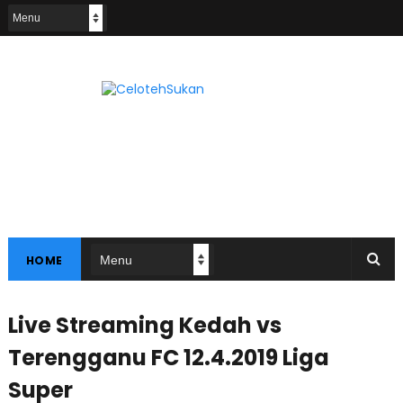
HOME
Live Streaming Kedah vs
Terengganu FC 12.4.2019 Liga
Super