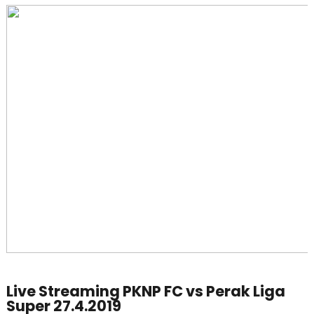
Live Streaming PKNP FC vs Perak Liga
Super 27.4.2019