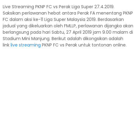
Live Streaming PKNP FC vs Perak Liga Super 27.4.2019.
Saksikan perlawanan hebat antara Perak FA menentang PKNP
FC dalam aksi ke-11 Liga Super Malaysia 2019. Berdasarkan
jadual yang dikeluarkan oleh FMLLP, perlawanan dijangka akan
berlangsung pada hari Sabtu, 27 April 2019 jam 9.00 malam di
Stadium Mini Manjung. Berikut adalah dikongsikan adalah
link
live streaming
PKNP FC vs Perak untuk tontonan online.