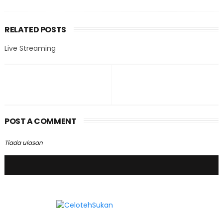
RELATED POSTS
Live Streaming
POST A COMMENT
Tiada ulasan