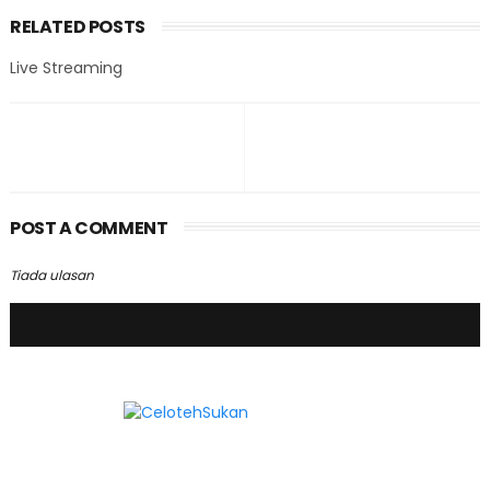
RELATED POSTS
Live Streaming
POST A COMMENT
Tiada ulasan