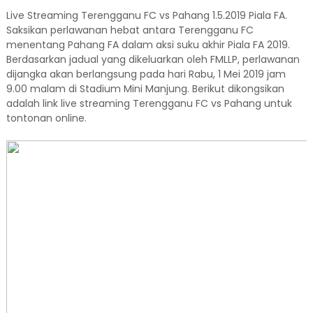
Live Streaming Terengganu FC vs Pahang 1.5.2019 Piala FA.
Saksikan perlawanan hebat antara Terengganu FC
menentang Pahang FA dalam aksi suku akhir Piala FA 2019.
Berdasarkan jadual yang dikeluarkan oleh FMLLP, perlawanan
dijangka akan berlangsung pada hari Rabu, 1 Mei 2019 jam
9.00 malam di Stadium Mini Manjung. Berikut dikongsikan
adalah link live streaming Terengganu FC vs Pahang untuk
tontonan online.