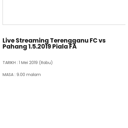
Live Streaming Terengganu FC vs
Pahang 1.5.2019 Piala FA
TARIKH : 1 Mei 2019 (Rabu)
MASA : 9.00 malam