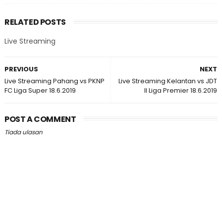
RELATED POSTS
Live Streaming
PREVIOUS
NEXT
Live Streaming Pahang vs PKNP
Live Streaming Kelantan vs JDT
FC Liga Super 18.6.2019
II Liga Premier 18.6.2019
POST A COMMENT
Tiada ulasan