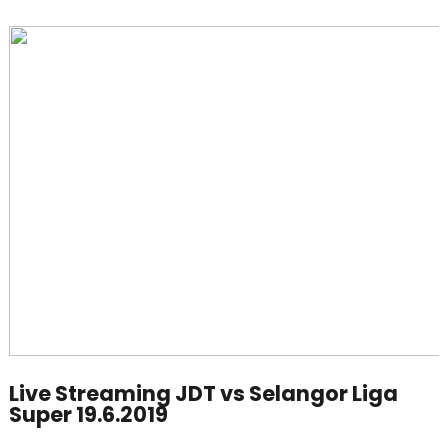
Live Streaming JDT vs Selangor Liga
Super 19.6.2019