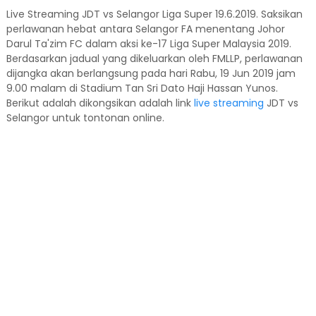
Live Streaming JDT vs Selangor Liga Super 19.6.2019. Saksikan
perlawanan hebat antara Selangor FA menentang Johor
Darul Ta'zim FC dalam aksi ke-17 Liga Super Malaysia 2019.
Berdasarkan jadual yang dikeluarkan oleh FMLLP, perlawanan
dijangka akan berlangsung pada hari Rabu, 19 Jun 2019 jam
9.00 malam di Stadium Tan Sri Dato Haji Hassan Yunos.
Berikut adalah dikongsikan adalah link
live streaming
JDT vs
Selangor untuk tontonan online.