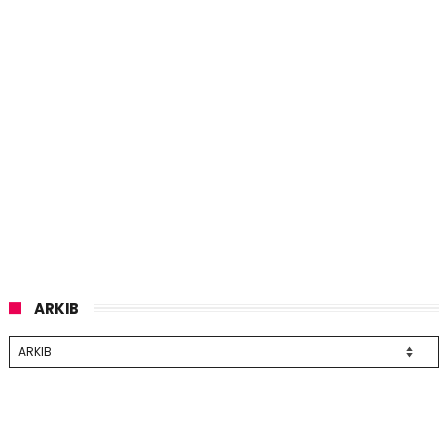
ARKIB