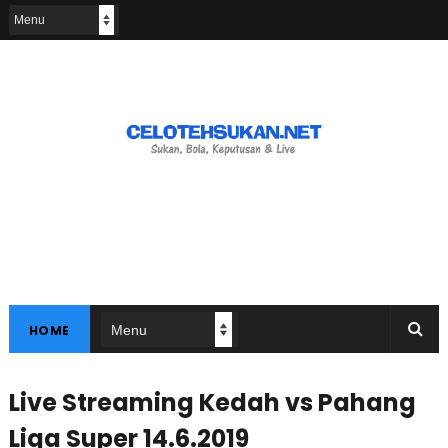
HOME
Live Streaming Kedah vs Pahang
Liga Super 14.6.2019