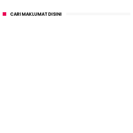
CARI MAKLUMAT DISINI