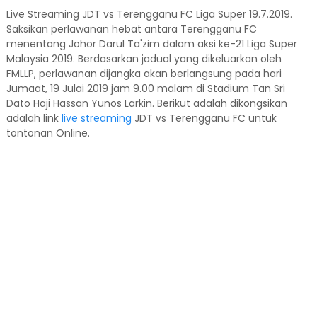
Live Streaming JDT vs Terengganu FC Liga Super 19.7.2019.
Saksikan perlawanan hebat antara Terengganu FC
menentang Johor Darul Ta'zim dalam aksi ke-21 Liga Super
Malaysia 2019. Berdasarkan jadual yang dikeluarkan oleh
FMLLP, perlawanan dijangka akan berlangsung pada hari
Jumaat, 19 Julai 2019 jam 9.00 malam di Stadium Tan Sri
Dato Haji Hassan Yunos Larkin. Berikut adalah dikongsikan
adalah link
live streaming
JDT vs Terengganu FC untuk
tontonan Online.