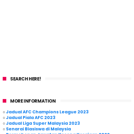
SEARCH HERE!
MORE INFORMATION
○
Jadual AFC Champions League 2023
○
Jadual Piala AFC 2023
○
Jadual Liga Super Malaysia 2023
○
Senarai Biasiswa di Malaysia