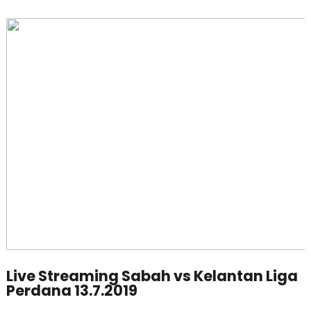
Live Streaming Sabah vs Kelantan Liga
Perdana 13.7.2019