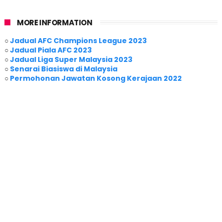
MORE INFORMATION
○
Jadual AFC Champions League 2023
○
Jadual Piala AFC 2023
○
Jadual Liga Super Malaysia 2023
○
Senarai Biasiswa di Malaysia
○
Permohonan Jawatan Kosong Kerajaan 2022