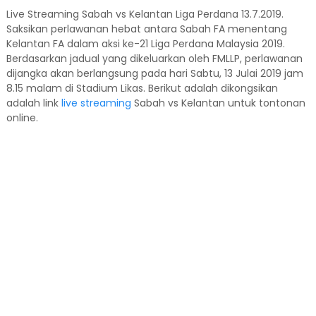
Live Streaming Sabah vs Kelantan Liga Perdana 13.7.2019.
Saksikan perlawanan hebat antara Sabah FA menentang
Kelantan FA dalam aksi ke-21 Liga Perdana Malaysia 2019.
Berdasarkan jadual yang dikeluarkan oleh FMLLP, perlawanan
dijangka akan berlangsung pada hari Sabtu, 13 Julai 2019 jam
8.15 malam di Stadium Likas. Berikut adalah dikongsikan
adalah link
live streaming
Sabah vs Kelantan untuk tontonan
online.