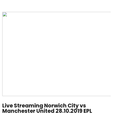
Live Streaming Norwich City vs
Manchester United 28.10.2019 EPL