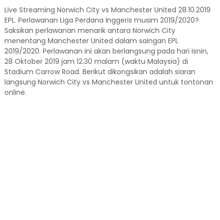
Live Streaming Norwich City vs Manchester United 28.10.2019
EPL. Perlawanan Liga Perdana Inggeris musim 2019/2020?
Saksikan perlawanan menarik antara Norwich City
menentang Manchester United dalam saingan EPL
2019/2020. Perlawanan ini akan berlangsung pada hari Isnin,
28 Oktober 2019 jam 12.30 malam (waktu Malaysia) di
Stadium Carrow Road. Berikut dikongsikan adalah siaran
langsung Norwich City vs Manchester United untuk tontonan
online.