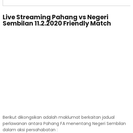
Live Streaming Pahang vs Negeri
Sembilan 11.2.2020 Friendly Match
Berikut dikongsikan adalah maklumat berkaitan jadual
perlawanan antara Pahang FA menentang Negeri Sembilan
dalam aksi persahabatan :