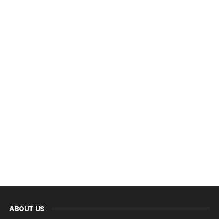
ABOUT US