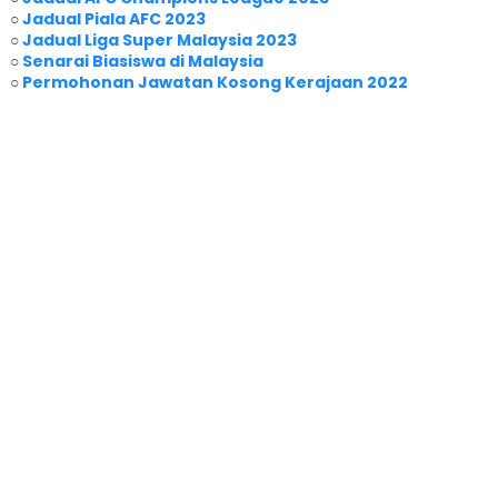
○
Jadual Piala AFC 2023
○
Jadual Liga Super Malaysia 2023
○
Senarai Biasiswa di Malaysia
○
Permohonan Jawatan Kosong Kerajaan 2022