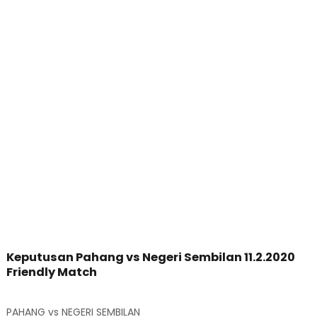
Keputusan Pahang vs Negeri Sembilan 11.2.2020
Friendly Match
PAHANG vs NEGERI SEMBILAN