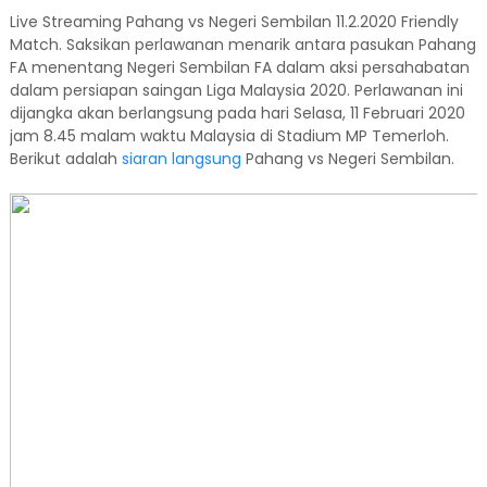
Live Streaming Pahang vs Negeri Sembilan 11.2.2020 Friendly
Match. Saksikan perlawanan menarik antara pasukan Pahang
FA menentang Negeri Sembilan FA dalam aksi persahabatan
dalam persiapan saingan Liga Malaysia 2020. Perlawanan ini
dijangka akan berlangsung pada hari Selasa, 11 Februari 2020
jam 8.45 malam waktu Malaysia di Stadium MP Temerloh.
Berikut adalah
siaran langsung
Pahang vs Negeri Sembilan.