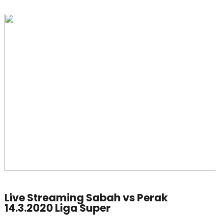
Live Streaming Sabah vs Perak
14.3.2020 Liga Super