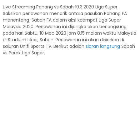
Live Streaming Pahang vs Sabah 10.3.2020 Liga Super.
Saksikan perlawanan menarik antara pasukan Pahang FA
menentang Sabah FA dalam aksi keempat Liga Super
Malaysia 2020. Perlawanan ini dijangka akan berlangsung
pada hari Sabtu, 10 Mac 2020 jam 8.15 malam waktu Malaysia
di Stadium Likas, Sabah. Perlawanan ini akan disiarkan di
saluran Unifi Sports TV. Berikut adalah
siaran langsung
Sabah
vs Perak Liga Super.