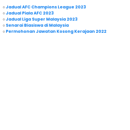
○
Jadual AFC Champions League 2023
○
Jadual Piala AFC 2023
○
Jadual Liga Super Malaysia 2023
○
Senarai Biasiswa di Malaysia
○
Permohonan Jawatan Kosong Kerajaan 2022