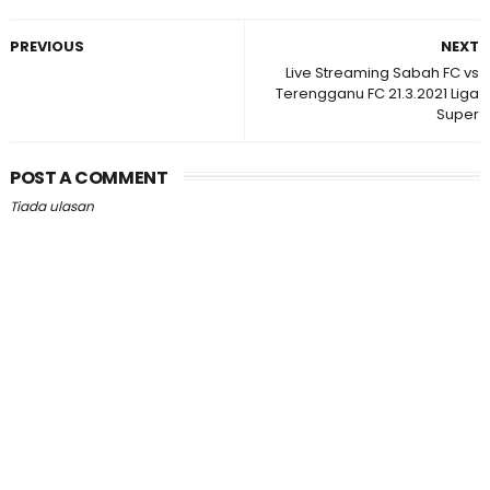
PREVIOUS
NEXT
Live Streaming Sabah FC vs
Terengganu FC 21.3.2021 Liga
Super
POST A COMMENT
Tiada ulasan