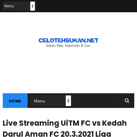
HOME
Live Streaming UiTM FC vs Kedah
Darul Aman FC 20.3.2021 Liga