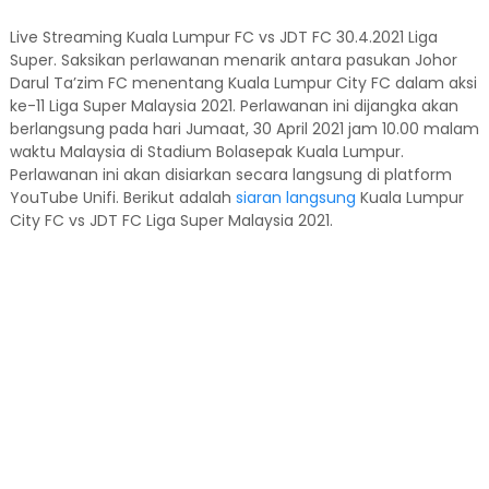
Live Streaming Kuala Lumpur FC vs JDT FC 30.4.2021 Liga
Super. Saksikan perlawanan menarik antara pasukan Johor
Darul Ta’zim FC menentang Kuala Lumpur City FC dalam aksi
ke-11 Liga Super Malaysia 2021. Perlawanan ini dijangka akan
berlangsung pada hari Jumaat, 30 April 2021 jam 10.00 malam
waktu Malaysia di Stadium Bolasepak Kuala Lumpur.
Perlawanan ini akan disiarkan secara langsung di platform
YouTube Unifi. Berikut adalah
siaran langsung
Kuala Lumpur
City FC vs JDT FC Liga Super Malaysia 2021.