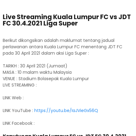
Live Streaming Kuala Lumpur FC vs JDT
FC 30.4.2021 Liga Super
Berikut dikongsikan adalah maklumat tentang jadual
perlawanan antara Kuala Lumpur FC menentang JDT FC
pada 30 April 2021 dalam aksi Liga Super :
TARIKH : 30 April 2021 (Jumaat)
MASA : 10 malam waktu Malaysia
VENUE : Stadium Bolasepak Kuala Lumpur
LIVE STREAMING :
LINK Web :
LINK YouTube :
https://youtu.be/IaJVieGx56Q
LINK Facebook :