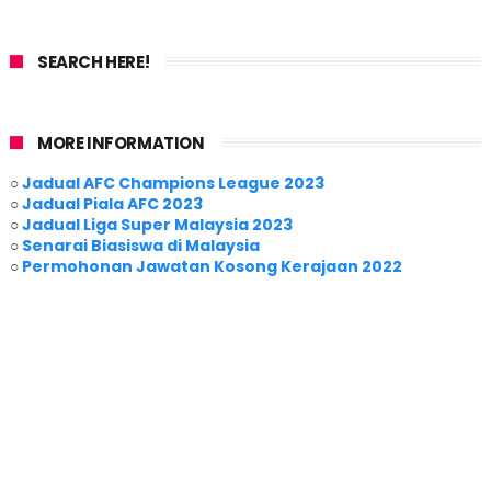
SEARCH HERE!
MORE INFORMATION
○
Jadual AFC Champions League 2023
○
Jadual Piala AFC 2023
○
Jadual Liga Super Malaysia 2023
○
Senarai Biasiswa di Malaysia
○
Permohonan Jawatan Kosong Kerajaan 2022