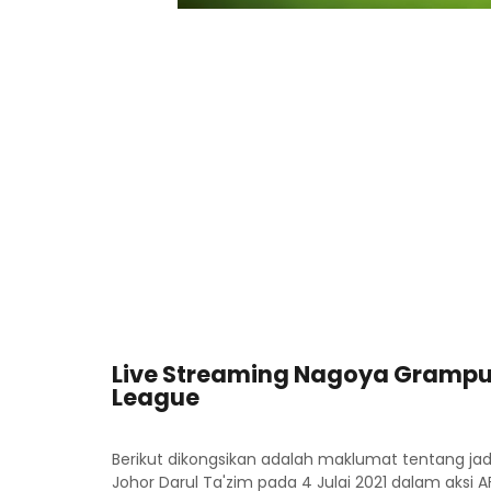
Live Streaming Nagoya Grampus
League
Berikut dikongsikan adalah maklumat tentang 
Johor Darul Ta'zim pada 4 Julai 2021 dalam aksi