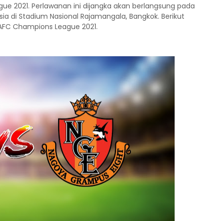
e 2021. Perlawanan ini dijangka akan berlangsung pada
sia di Stadium Nasional Rajamangala, Bangkok. Berikut
FC Champions League 2021.