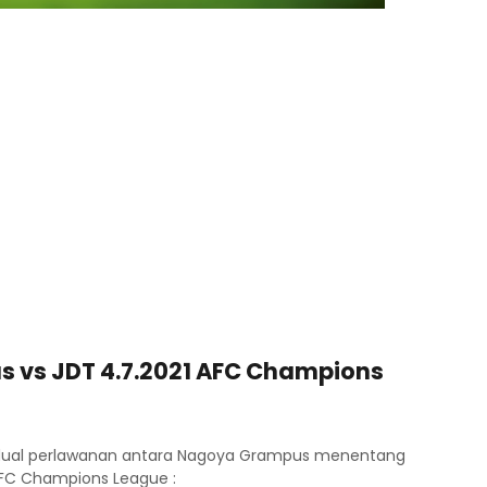
 vs JDT 4.7.2021 AFC Champions
jadual perlawanan antara Nagoya Grampus menentang
 AFC Champions League :