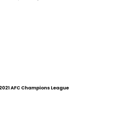
2021 AFC Champions League