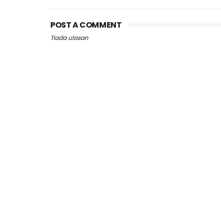
POST A COMMENT
Tiada ulasan