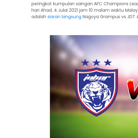
peringkat kumpulan saingan AFC Champions Leagu
hari Ahad, 4 Julai 2021 jam 10 malam waktu Malay
adalah
siaran langsung
Nagoya Grampus vs JDT A