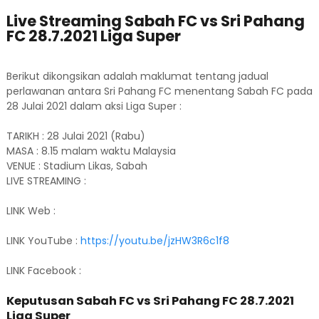
Live Streaming Sabah FC vs Sri Pahang
FC 28.7.2021 Liga Super
Berikut dikongsikan adalah maklumat tentang jadual
perlawanan antara Sri Pahang FC menentang Sabah FC pada
28 Julai 2021 dalam aksi Liga Super :
TARIKH : 28 Julai 2021 (Rabu)
MASA : 8.15 malam waktu Malaysia
VENUE : Stadium Likas, Sabah
LIVE STREAMING :
LINK Web :
LINK YouTube :
https://youtu.be/jzHW3R6c1f8
LINK Facebook :
Keputusan Sabah FC vs Sri Pahang FC 28.7.2021
Liga Super