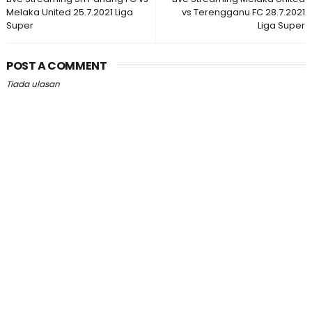
Melaka United 25.7.2021 Liga
vs Terengganu FC 28.7.2021
Super
Liga Super
POST A COMMENT
Tiada ulasan