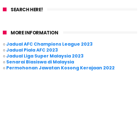
SEARCH HERE!
MORE INFORMATION
○
Jadual AFC Champions League 2023
○
Jadual Piala AFC 2023
○
Jadual Liga Super Malaysia 2023
○
Senarai Biasiswa di Malaysia
○
Permohonan Jawatan Kosong Kerajaan 2022