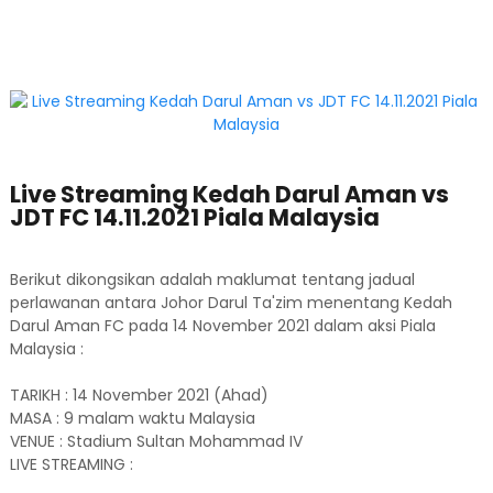
Live Streaming Kedah Darul Aman vs
JDT FC 14.11.2021 Piala Malaysia
Berikut dikongsikan adalah maklumat tentang jadual
perlawanan antara Johor Darul Ta'zim menentang Kedah
Darul Aman FC pada 14 November 2021 dalam aksi Piala
Malaysia :
TARIKH : 14 November 2021 (Ahad)
MASA : 9 malam waktu Malaysia
VENUE : Stadium Sultan Mohammad IV
LIVE STREAMING :