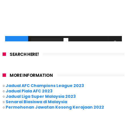
SEARCH HERE!
MORE INFORMATION
○
Jadual AFC Champions League 2023
○
Jadual Piala AFC 2023
○
Jadual Liga Super Malaysia 2023
○
Senarai Biasiswa di Malaysia
○
Permohonan Jawatan Kosong Kerajaan 2022