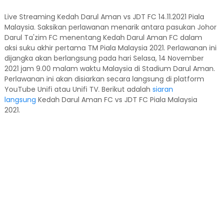
Live Streaming Kedah Darul Aman vs JDT FC 14.11.2021 Piala
Malaysia. Saksikan perlawanan menarik antara pasukan Johor
Darul Ta'zim FC menentang Kedah Darul Aman FC dalam
aksi suku akhir pertama TM Piala Malaysia 2021. Perlawanan ini
dijangka akan berlangsung pada hari Selasa, 14 November
2021 jam 9.00 malam waktu Malaysia di Stadium Darul Aman.
Perlawanan ini akan disiarkan secara langsung di platform
YouTube Unifi atau Unifi TV. Berikut adalah
siaran
langsung
Kedah Darul Aman FC vs JDT FC Piala Malaysia
2021.