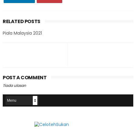
RELATED POSTS
Piala Malaysia 2021
POST A COMMENT
Tiada ulasan