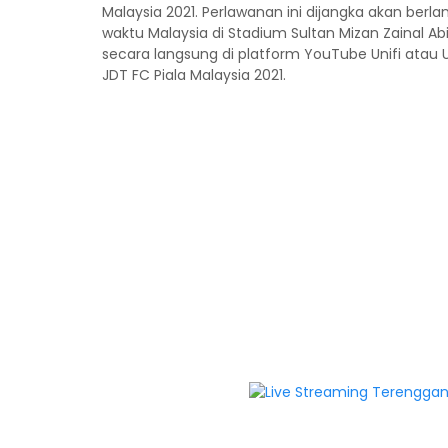
Malaysia 2021. Perlawanan ini dijangka akan berl
waktu Malaysia di Stadium Sultan Mizan Zainal Abi
secara langsung di platform YouTube Unifi atau U
JDT FC Piala Malaysia 2021.