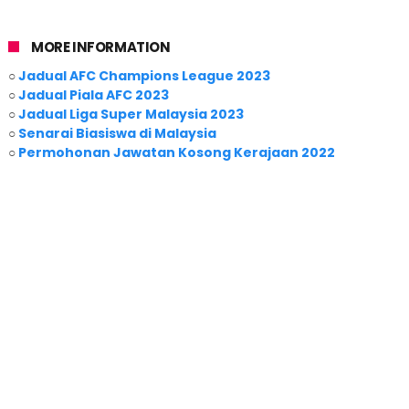
MORE INFORMATION
○
Jadual AFC Champions League 2023
○
Jadual Piala AFC 2023
○
Jadual Liga Super Malaysia 2023
○
Senarai Biasiswa di Malaysia
○
Permohonan Jawatan Kosong Kerajaan 2022