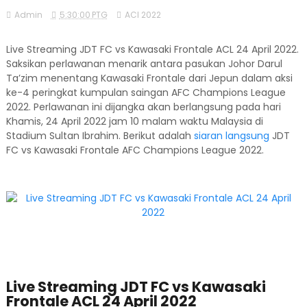
Admin
5:30:00 PTG
ACl 2022
Live Streaming JDT FC vs Kawasaki Frontale ACL 24 April 2022.
Saksikan perlawanan menarik antara pasukan Johor Darul
Ta’zim menentang Kawasaki Frontale dari Jepun dalam aksi
ke-4 peringkat kumpulan saingan AFC Champions League
2022. Perlawanan ini dijangka akan berlangsung pada hari
Khamis, 24 April 2022 jam 10 malam waktu Malaysia di
Stadium Sultan Ibrahim. Berikut adalah
siaran langsung
JDT
FC vs Kawasaki Frontale AFC Champions League 2022.
Live Streaming JDT FC vs Kawasaki
Frontale ACL 24 April 2022