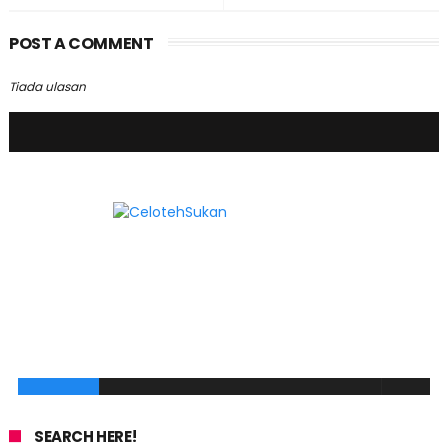
POST A COMMENT
Tiada ulasan
SEARCH HERE!