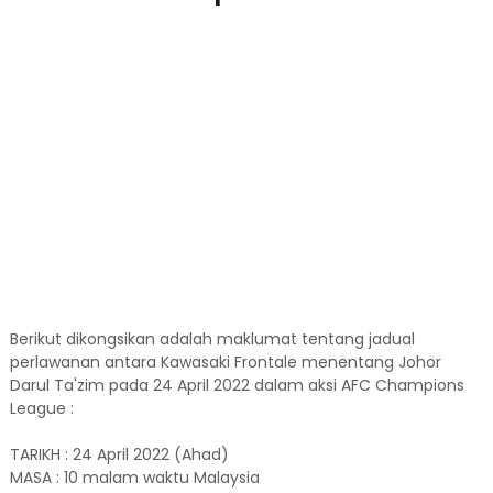
Berikut dikongsikan adalah maklumat tentang jadual
perlawanan antara Kawasaki Frontale menentang Johor
Darul Ta'zim pada 24 April 2022 dalam aksi AFC Champions
League :
TARIKH : 24 April 2022 (Ahad)
MASA : 10 malam waktu Malaysia