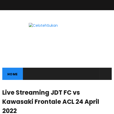
HOME
Live Streaming JDT FC vs
Kawasaki Frontale ACL 24 April
2022