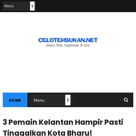
HOME
3 Pemain Kelantan Hampir Pasti
Tinggalkan Kota Bharu!